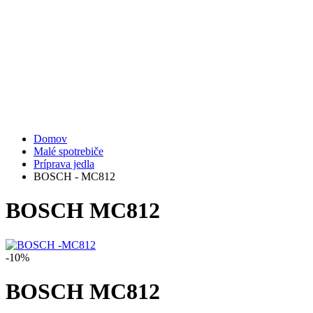
Domov
Malé spotrebiče
Príprava jedla
BOSCH - MC812
BOSCH
MC812
-10%
BOSCH
MC812