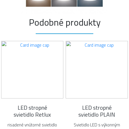
Podobné produkty
LED stropné
LED stropné
svietidlo Retlux
svietidlo PLAIN
risadené vnútorné svietidlo
Svietidlo LED s výkonným