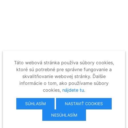
Táto webová stránka používa súbory cookies,
ktoré sú potrebné pre správne fungovanie a
skvalitňovanie webovej stránky. Ďalšie
informácie o tom, ako používame súbory
cookies,
nájdete tu
.
SÚHLASÍM
NASTAVIŤ COOKIES
NESÚHLASÍM