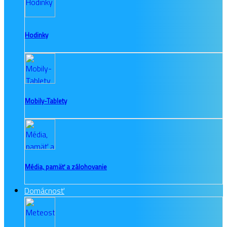
Hodinky
Mobily-Tablety
Média, pamäť a zálohovanie
Domácnosť