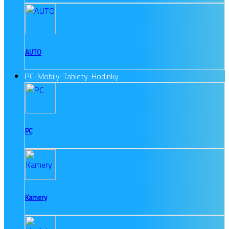
AUTO
PC-Mobily-Tablety-Hodinky
PC
Kamery