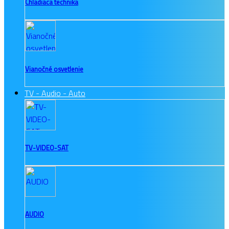
Chladiaca technika
Vianočné osvetlenie
TV - Audio - Auto
TV-VIDEO-SAT
AUDIO