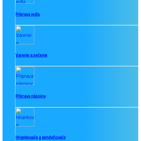
Príprava jedla
Varenie a pečenie
Príprava nápojov
Hriankovače a sendvičovače