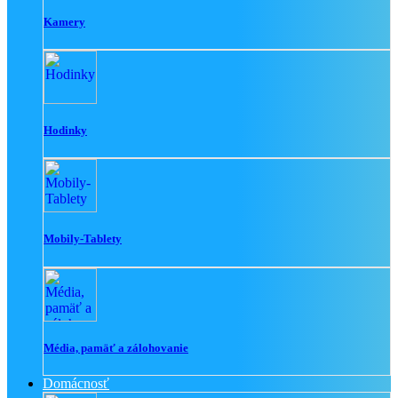
Kamery
Hodinky
Mobily-Tablety
Média, pamäť a zálohovanie
Domácnosť