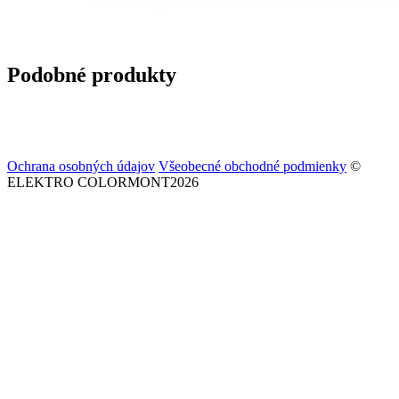
Podobné produkty
Ochrana osobných údajov
Všeobecné obchodné podmienky
©
ELEKTRO COLORMONT2026