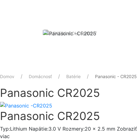
Domov
Domácnosť
Batérie
Panasonic - CR2025
Panasonic
CR2025
Panasonic
CR2025
Typ:Lithium Napätie:3.0 V Rozmery:20 x 2.5 mm
Zobraziť
viac